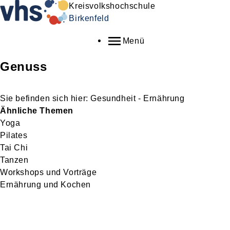
Kreisvolkshochschule
Birkenfeld
Menü
Genuss
Gesundheit - Ernährung
Ähnliche Themen
Yoga
Pilates
Tai Chi
Tanzen
Workshops und Vorträge
Ernährung und Kochen