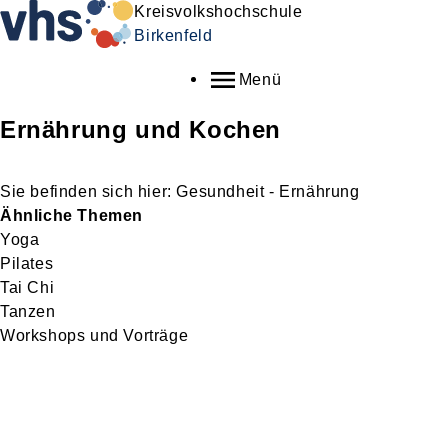
Kreisvolkshochschule
Birkenfeld
Menü
Ernährung und Kochen
Gesundheit - Ernährung
Ähnliche Themen
Yoga
Pilates
Tai Chi
Tanzen
Workshops und Vorträge