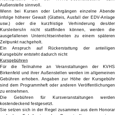
Außenstelle sinnvoll.
Wenn bei Kursen oder Lehrgängen einzelne Abende
infolge höherer Gewalt (Glatteis, Ausfall der EDV-Anlage
usw.) oder die kurzfristige Verhinderung des/der
Kursleiters/in nicht stattfinden können, werden die
ausgefallenen Unterrichtseinheiten zu einem späteren
Zeitpunkt nachgeholt.
Ein Anspruch auf Rückerstattung der anteiligen
Kursgebühr entsteht dadurch nicht
Kursgebühren
Für die Teilnahme an Veranstaltungen der KVHS
Birkenfeld und ihrer Außenstellen werden im allgemeinen
Gebühren erhoben. Angaben zur Höhe der Kursgebühr
sind dem Programmheft oder anderen Veröffentlichungen
zu entnehmen.
Die Gebühren für Kursveranstaltungen werden
kostendeckend festgesetzt.
Sie setzen sich in der Regel zusammen aus dem Honorar