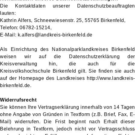
Die Kontaktdaten unserer Datenschutzbeauftragten
lauten:
Kathrin Alfers, Schneewiesenstr. 25, 55765 Birkenfeld,
Telefon: 06782-15214,
E-Mail: k.alfers@landkreis-birkenfeld.de
Als Einrichtung des Nationalparklandkreises Birkenfeld
weisen wir auf die Datenschutzerklärung der
Kreisverwaltung hin, die auch für die
Kreisvolkshochschule Birkenfeld gilt. Sie finden sie auch
auf der Homepage des Landkreises http://www.landkreis-
birkenfeld.de.
Widerrufsrecht
Sie können Ihre Vertragserklärung innerhalb von 14 Tagen
ohne Angabe von Gründen in Textform (z.B. Brief, Fax, E-
Mail) widerrufen. Die Frist beginnt nach Erhalt dieser
Belehrung in Textform, jedoch nicht vor Vertragsschluss