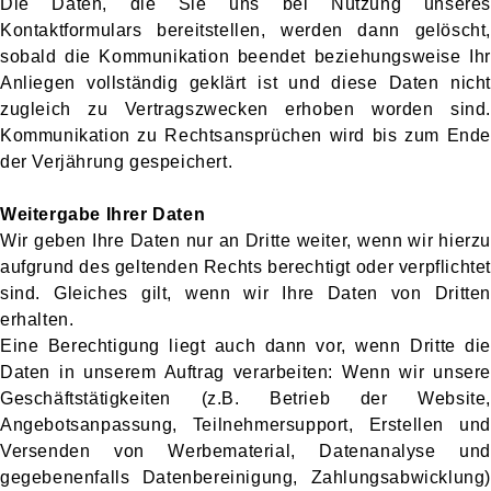
Die Daten, die Sie uns bei Nutzung unseres
Kontaktformulars bereitstellen, werden dann gelöscht,
sobald die Kommunikation beendet beziehungsweise Ihr
Anliegen vollständig geklärt ist und diese Daten nicht
zugleich zu Vertragszwecken erhoben worden sind.
Kommunikation zu Rechtsansprüchen wird bis zum Ende
der Verjährung gespeichert.
Weitergabe Ihrer Daten
Wir geben Ihre Daten nur an Dritte weiter, wenn wir hierzu
aufgrund des geltenden Rechts berechtigt oder verpflichtet
sind. Gleiches gilt, wenn wir Ihre Daten von Dritten
erhalten.
Eine Berechtigung liegt auch dann vor, wenn Dritte die
Daten in unserem Auftrag verarbeiten: Wenn wir unsere
Geschäftstätigkeiten (z.B. Betrieb der Website,
Angebotsanpassung, Teilnehmersupport, Erstellen und
Versenden von Werbematerial, Datenanalyse und
gegebenenfalls Datenbereinigung, Zahlungsabwicklung)