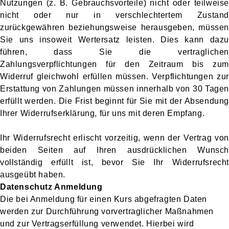
Nutzungen (z. B. Gebrauchsvorteile) nicht oder teilweise
nicht oder nur in verschlechtertem Zustand
zurückgewähren beziehungsweise herausgeben, müssen
Sie uns insoweit Wertersatz leisten. Dies kann dazu
führen, dass Sie die vertraglichen
Zahlungsverpflichtungen für den Zeitraum bis zum
Widerruf gleichwohl erfüllen müssen. Verpflichtungen zur
Erstattung von Zahlungen müssen innerhalb von 30 Tagen
erfüllt werden. Die Frist beginnt für Sie mit der Absendung
Ihrer Widerrufserklärung, für uns mit deren Empfang.
Ihr Widerrufsrecht erlischt vorzeitig, wenn der Vertrag von
beiden Seiten auf Ihren ausdrücklichen Wunsch
vollständig erfüllt ist, bevor Sie Ihr Widerrufsrecht
ausgeübt haben.
Datenschutz Anmeldung
Die bei Anmeldung für einen Kurs abgefragten Daten
werden zur Durchführung vorvertraglicher Maßnahmen
und zur Vertragserfüllung verwendet. Hierbei wird