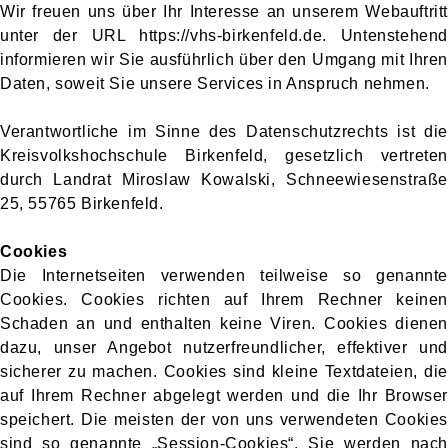
Wir freuen uns über Ihr Interesse an unserem Webauftritt
unter der URL https://vhs-birkenfeld.de. Untenstehend
informieren wir Sie ausführlich über den Umgang mit Ihren
Daten, soweit Sie unsere Services in Anspruch nehmen.
Verantwortliche im Sinne des Datenschutzrechts ist die
Kreisvolkshochschule Birkenfeld, gesetzlich vertreten
durch Landrat Miroslaw Kowalski, Schneewiesenstraße
25, 55765 Birkenfeld.
Cookies
Die Internetseiten verwenden teilweise so genannte
Cookies. Cookies richten auf Ihrem Rechner keinen
Schaden an und enthalten keine Viren. Cookies dienen
dazu, unser Angebot nutzerfreundlicher, effektiver und
sicherer zu machen. Cookies sind kleine Textdateien, die
auf Ihrem Rechner abgelegt werden und die Ihr Browser
speichert. Die meisten der von uns verwendeten Cookies
sind so genannte „Session-Cookies“. Sie werden nach