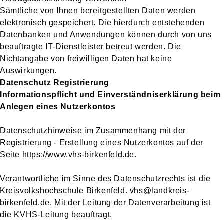
Sämtliche von Ihnen bereitgestellten Daten werden
elektronisch gespeichert. Die hierdurch entstehenden
Datenbanken und Anwendungen können durch von uns
beauftragte IT-Dienstleister betreut werden. Die
Nichtangabe von freiwilligen Daten hat keine
Auswirkungen.
Datenschutz Registrierung
Informationspflicht und Einverständniserklärung beim
Anlegen eines Nutzerkontos
Datenschutzhinweise im Zusammenhang mit der
Registrierung - Erstellung eines Nutzerkontos auf der
Seite https://www.vhs-birkenfeld.de.
Verantwortliche im Sinne des Datenschutzrechts ist die
Kreisvolkshochschule Birkenfeld. vhs@landkreis-
birkenfeld.de. Mit der Leitung der Datenverarbeitung ist
die KVHS-Leitung beauftragt.