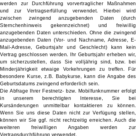
werden zur Durchführung vorvertraglicher Maßnahmen
und zur Vertragserfüllung verwendet. Hierbei wird
zwischen zwingend anzugebenden Daten (durch
Sternchenhinweis gekennzeichnet) und freiwillig
anzugebenden Daten unterschieden. Ohne die zwingend
anzugebenden Daten (Vor- und Nachname, Adresse, E-
Mail-Adresse, Geburtsjahr und Geschlecht)
kann kein
Vertrag geschlossen werden. Ihr Geburtsjahr erheben wir,
um sicherzustellen, dass Sie volljährig sind, bzw. bei
Minderjährigkeit etwaige Vorkehrungen zu treffen. Für
besondere Kurse, z.B. Babykurse, kann die Angabe des
Geburtsdatums zwingend erforderlich sein.
Die Abfrage Ihrer Festnetz- bzw. Mobilfunknummer erfolgt
in unserem berechtigten Interesse, Sie bei
Kursänderungen unmittelbar kontaktieren zu können.
Wenn Sie uns diese Daten nicht zur Verfügung stellen,
können wir Sie ggf. nicht rechtzeitig erreichen. Auch die
weiteren freiwilligen Angaben werden zur
Vertragsdurchführung verwendet.