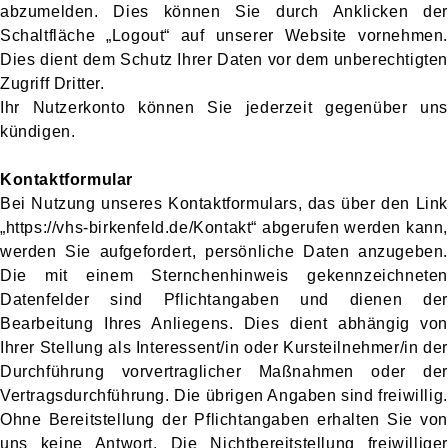
abzumelden. Dies können Sie durch Anklicken der
Schaltfläche „Logout“ auf unserer Website vornehmen.
Dies dient dem Schutz Ihrer Daten vor dem unberechtigten
Zugriff Dritter.
Ihr Nutzerkonto können Sie jederzeit gegenüber uns
kündigen.
Kontaktformular
Bei Nutzung unseres Kontaktformulars, das über den Link
„https://vhs-birkenfeld.de/Kontakt“ abgerufen werden kann,
werden Sie aufgefordert, persönliche Daten anzugeben.
Die mit einem Sternchenhinweis gekennzeichneten
Datenfelder sind Pflichtangaben und dienen der
Bearbeitung Ihres Anliegens. Dies dient abhängig von
Ihrer Stellung als Interessent/in oder Kursteilnehmer/in der
Durchführung vorvertraglicher Maßnahmen oder der
Vertragsdurchführung. Die übrigen Angaben sind freiwillig.
Ohne Bereitstellung der Pflichtangaben erhalten Sie von
uns keine Antwort. Die Nichtbereitstellung freiwilliger