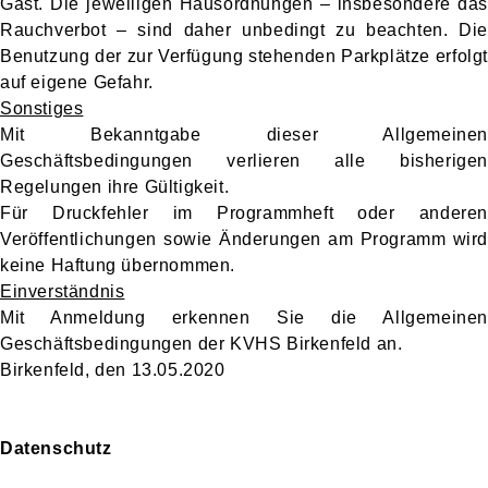
Gast. Die jeweiligen Hausordnungen – insbesondere das
Rauchverbot – sind daher unbedingt zu beachten. Die
Benutzung der zur Verfügung stehenden Parkplätze erfolgt
auf eigene Gefahr.
Sonstiges
Mit Bekanntgabe dieser Allgemeinen
Geschäftsbedingungen verlieren alle bisherigen
Regelungen ihre Gültigkeit.
Für Druckfehler im Programmheft oder anderen
Veröffentlichungen sowie Änderungen am Programm wird
keine Haftung übernommen.
Einverständnis
Mit Anmeldung erkennen Sie die Allgemeinen
Geschäftsbedingungen der KVHS Birkenfeld an.
Birkenfeld, den 13.05.2020
Datenschutz