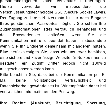
personenbezogenen Daten verschlüsselt übertragen.
Hierzu verwenden wir insbesondere die
Verschlüsselungstechnologie SSL (Secure Socket Layer).
Der Zugang zu Ihrem Nutzerkonto ist nur nach Eingabe
Ihres persönlichen Passwortes möglich. Sie sollten Ihre
Zugangsinformationen stets vertraulich behandeln und
das Browserfenster schließen, wenn Sie die
Kommunikation mit uns beendet haben, insbesondere
wenn Sie Ihr Endgerät gemeinsam mit anderen nutzen.
Bitte berücksichtigen Sie, dass wir uns zwar bemühen,
eine sichere und zuverlässige Website für Nutzer/innen zu
gestalten, ein Zugriff Dritter jedoch nicht 100%ig
ausgeschlossen werden kann.
Bitte beachten Sie, dass bei der Kommunikation per E-
Mail keine vollständige Vertraulichkeit und
Datensicherheit gewährleistet ist. Wir empfehlen daher bei
vertraulichen Informationen den Postweg.
Ihre Rechte (Auskunft, Berichtigung, Sperrung,