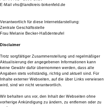
E-Mail vhs@landkreis-birkenfeld.de
Verantwortlich für diese Internetdarstellung:
Zentrale Geschäftsstelle
Frau Melanie Becker-Haßdenteufel
Disclaimer
Trotz sorgfältiger Zusammenstellung und regelmäßiger
Aktualisierung der angegebenen Informationen kann
keine Gewähr dafür übernommen werden, dass alle
Angaben stets vollständig, richtig und aktuell sind. Für
Inhalte externer Webseiten, auf die über Links verwiesen
wird, sind wir nicht verantwortlich.
Wir behalten uns vor, den Inhalt der Webseiten ohne
vorherige Ankündigung zu ändern, zu entfernen oder zu