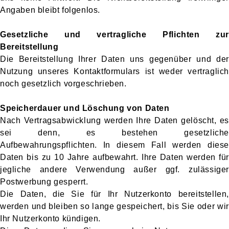
Angaben bleibt folgenlos.
Gesetzliche und vertragliche Pflichten zur
Bereitstellung
Die Bereitstellung Ihrer Daten uns gegenüber und der
Nutzung unseres Kontaktformulars ist weder vertraglich
noch gesetzlich vorgeschrieben.
Speicherdauer und Löschung von Daten
Nach Vertragsabwicklung werden Ihre Daten gelöscht, es
sei denn, es bestehen gesetzliche
Aufbewahrungspflichten. In diesem Fall werden diese
Daten bis zu 10 Jahre aufbewahrt. Ihre Daten werden für
jegliche andere Verwendung außer ggf. zulässiger
Postwerbung gesperrt.
Die Daten, die Sie für Ihr Nutzerkonto bereitstellen,
werden und bleiben so lange gespeichert, bis Sie oder wir
Ihr Nutzerkonto kündigen.