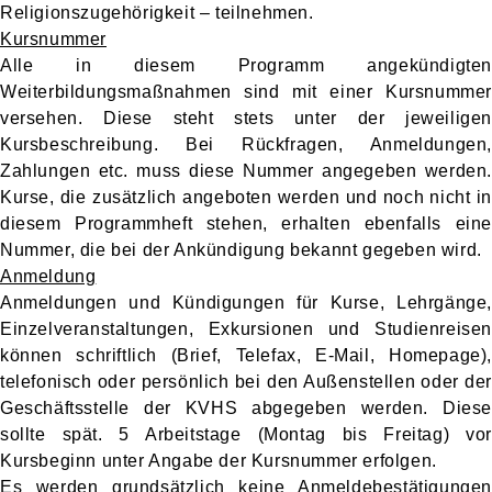
Religionszugehörigkeit – teilnehmen.
Kursnummer
Alle in diesem Programm angekündigten
Weiterbildungsmaßnahmen sind mit einer Kursnummer
versehen. Diese steht stets unter der jeweiligen
Kursbeschreibung. Bei Rückfragen, Anmeldungen,
Zahlungen etc. muss diese Nummer angegeben werden.
Kurse, die zusätzlich angeboten werden und noch nicht in
diesem Programmheft stehen, erhalten ebenfalls eine
Nummer, die bei der Ankündigung bekannt gegeben wird.
Anmeldung
Anmeldungen und Kündigungen für Kurse, Lehrgänge,
Einzelveranstaltungen, Exkursionen und Studienreisen
können schriftlich (Brief, Telefax, E-Mail, Homepage),
telefonisch oder persönlich bei den Außenstellen oder der
Geschäftsstelle der KVHS abgegeben werden. Diese
sollte spät. 5 Arbeitstage (Montag bis Freitag) vor
Kursbeginn unter Angabe der Kursnummer erfolgen.
Es werden grundsätzlich keine Anmeldebestätigungen