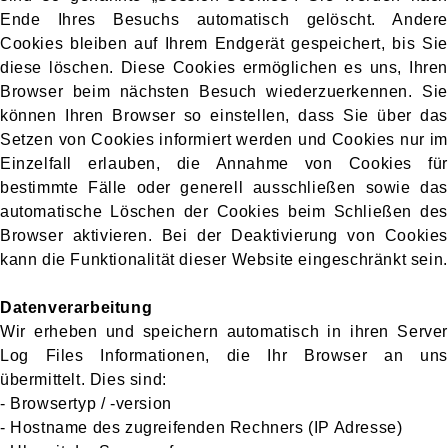
Ende Ihres Besuchs automatisch gelöscht. Andere
Cookies bleiben auf Ihrem Endgerät gespeichert, bis Sie
diese löschen. Diese Cookies ermöglichen es uns, Ihren
Browser beim nächsten Besuch wiederzuerkennen. Sie
können Ihren Browser so einstellen, dass Sie über das
Setzen von Cookies informiert werden und Cookies nur im
Einzelfall erlauben, die Annahme von Cookies für
bestimmte Fälle oder generell ausschließen sowie das
automatische Löschen der Cookies beim Schließen des
Browser aktivieren. Bei der Deaktivierung von Cookies
kann die Funktionalität dieser Website eingeschränkt sein.
Datenverarbeitung
Wir erheben und speichern automatisch in ihren Server
Log Files Informationen, die Ihr Browser an uns
übermittelt. Dies sind:
- Browsertyp / -version
- Hostname des zugreifenden Rechners (IP Adresse)