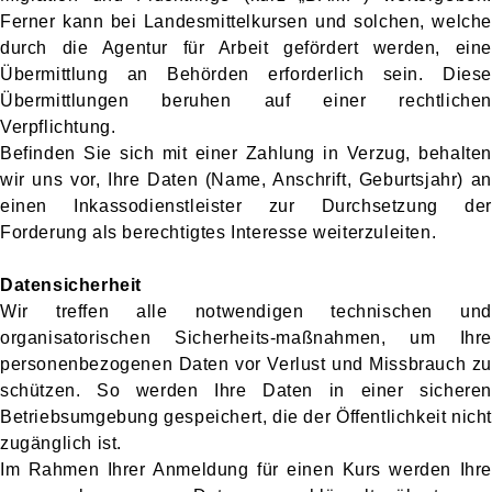
Ferner kann bei Landesmittelkursen und solchen, welche
durch die Agentur für Arbeit gefördert werden, eine
Übermittlung an Behörden erforderlich sein. Diese
Übermittlungen beruhen auf einer rechtlichen
Verpflichtung.
Befinden Sie sich mit einer Zahlung in Verzug, behalten
wir uns vor, Ihre Daten (Name, Anschrift, Geburtsjahr) an
einen Inkassodienstleister zur Durchsetzung der
Forderung als berechtigtes Interesse weiterzuleiten.
Datensicherheit
Wir treffen alle notwendigen technischen und
organisatorischen Sicherheits-maßnahmen, um Ihre
personenbezogenen Daten vor Verlust und Missbrauch zu
schützen. So werden Ihre Daten in einer sicheren
Betriebsumgebung gespeichert, die der Öffentlichkeit nicht
zugänglich ist.
Im Rahmen Ihrer Anmeldung für einen Kurs werden Ihre