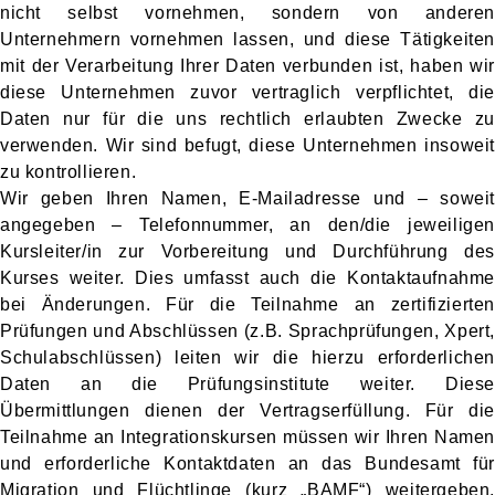
nicht selbst vornehmen, sondern von anderen
Unternehmern vornehmen lassen, und diese Tätigkeiten
mit der Verarbeitung Ihrer Daten verbunden ist, haben wir
diese Unternehmen zuvor vertraglich verpflichtet, die
Daten nur für die uns rechtlich erlaubten Zwecke zu
verwenden. Wir sind befugt, diese Unternehmen insoweit
zu kontrollieren.
Wir geben Ihren Namen, E-Mailadresse und – soweit
angegeben – Telefonnummer, an den/die jeweiligen
Kursleiter/in zur Vorbereitung und Durchführung des
Kurses weiter. Dies umfasst auch die Kontaktaufnahme
bei Änderungen. Für die Teilnahme an zertifizierten
Prüfungen und Abschlüssen (z.B. Sprachprüfungen, Xpert,
Schulabschlüssen) leiten wir die hierzu erforderlichen
Daten an die Prüfungsinstitute weiter. Diese
Übermittlungen dienen der Vertragserfüllung. Für die
Teilnahme an Integrationskursen müssen wir Ihren Namen
und erforderliche Kontaktdaten an das Bundesamt für
Migration und Flüchtlinge (kurz „BAMF“) weitergeben.