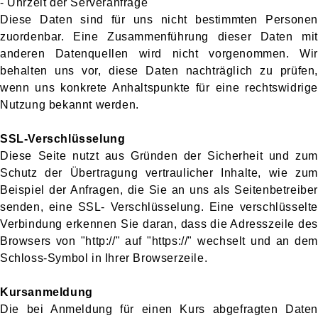
- Uhrzeit der Serveranfrage
Diese Daten sind für uns nicht bestimmten Personen
zuordenbar. Eine Zusammenführung dieser Daten mit
anderen Datenquellen wird nicht vorgenommen. Wir
behalten uns vor, diese Daten nachträglich zu prüfen,
wenn uns konkrete Anhaltspunkte für eine rechtswidrige
Nutzung bekannt werden.
SSL-Verschlüsselung
Diese Seite nutzt aus Gründen der Sicherheit und zum
Schutz der Übertragung vertraulicher Inhalte, wie zum
Beispiel der Anfragen, die Sie an uns als Seitenbetreiber
senden, eine SSL- Verschlüsselung. Eine verschlüsselte
Verbindung erkennen Sie daran, dass die Adresszeile des
Browsers von "http://" auf "https://" wechselt und an dem
Schloss-Symbol in Ihrer Browserzeile.
Kursanmeldung
Die bei Anmeldung für einen Kurs abgefragten Daten