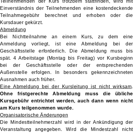
Teilnehmenden der Kurs trotzdem stattfinden, wird mit
Einverständnis der Teilnehmenden eine kostendeckende
Teilnahmegebühr berechnet und erhoben oder die
Kursdauer gekürzt.
Abmeldung
Bei Nichtteilnahme an einem Kurs, zu dem eine
Anmeldung vorliegt, ist eine Abmeldung bei der
Geschäftsstelle erforderlich. Die Abmeldung muss bis
spät. 4 Arbeitstage (Montag bis Freitag) vor Kursbeginn
bei der Geschäftsstelle oder der entsprechenden
Außenstelle erfolgen. In besonders gekennzeichneten
Ausnahmen auch früher.
Eine Abmeldung bei der Kursleitung ist nicht wirksam
.
Ohne fristgerechte Abmeldung muss die übliche
Kursgebühr entrichtet werden, auch dann wenn nicht
am Kurs teilgenommen wurde.
Organisatorische Änderungen
Die Mindestteilnehmerzahl wird in der Ankündigung der
Veranstaltung angegeben. Wird die Mindestzahl nicht