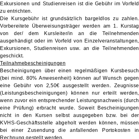
Exkursionen und
Studienreisen ist die Gebühr im Vorfeld
zu entrichten.
Die Kursgebühr ist grundsätzlich bargeldlos zu zahlen.
Vorbereitete Überweisungsträger werden
am 1. Kurstag
von der/ dem Kursleiter/in an die Teilnehmenden
ausgehändigt oder im Vorfeld von Einzelveranstaltungen,
Exkursionen, Studienreisen usw. an die Teilnehmenden
geschickt.
Teilnahmebescheinigungen
Bescheinigungen über einen regelmäßigen Kursbesuch
(bei mind. 80% Anwesenheit) können auf Wunsch gegen
eine Gebühr von 2,50€ ausgestellt werden. Zeugnisse
(Leistungsbescheinigungen) können nur erteilt werden,
wenn zuvor ein entsprechender Leistungsnachweis (durch
eine Prüfung) erbracht wurde. Soweit Bescheinigungen
nicht in den Kursen selbst ausgegeben bzw. bei der
KVHS-Geschäftsstelle abgeholt werden können, müssen
bei einer Zusendung die anfallenden Portokosten in
Rechnung gestellt werden.