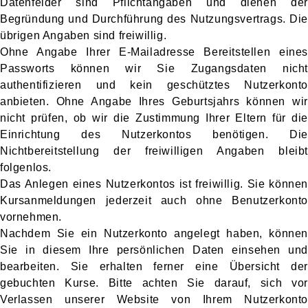
Datenfelder sind Pflichtangaben und dienen der
Begründung und Durchführung des Nutzungsvertrags. Die
übrigen Angaben sind freiwillig.
Ohne Angabe Ihrer E-Mailadresse Bereitstellen eines
Passworts können wir Sie Zugangsdaten nicht
authentifizieren und kein geschütztes Nutzerkonto
anbieten. Ohne Angabe Ihres Geburtsjahrs können wir
nicht prüfen, ob wir die Zustimmung Ihrer Eltern für die
Einrichtung des Nutzerkontos benötigen. Die
Nichtbereitstellung der freiwilligen Angaben bleibt
folgenlos.
Das Anlegen eines Nutzerkontos ist freiwillig. Sie können
Kursanmeldungen jederzeit auch ohne Benutzerkonto
vornehmen.
Nachdem Sie ein Nutzerkonto angelegt haben, können
Sie in diesem Ihre persönlichen Daten einsehen und
bearbeiten. Sie erhalten ferner eine Übersicht der
gebuchten Kurse. Bitte achten Sie darauf, sich vor
Verlassen unserer Website von Ihrem Nutzerkonto