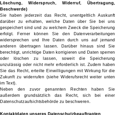
Löschung, Widerspruch, Widerruf, Übertragung,
Beschwerde)
Sie haben jederzeit das Recht, unentgeltlich Auskunft
darüber zu erhalten, welche Daten über Sie bei uns
gespeichert sind und zu welchem Zweck die Speicherung
erfolgt. Ferner können Sie den Datenverarbeitungen
widersprechen und Ihre Daten durch uns auf jemand
anderen übertragen lassen. Darüber hinaus sind Sie
berechtigt, unrichtige Daten korrigieren und Daten sperren
oder löschen zu lassen, soweit die Speicherung
unzulässig oder nicht mehr erforderlich ist. Zudem haben
Sie das Recht, erteilte Einwilligungen mit Wirkung für die
Zukunft zu widerrufen (siehe Widerufsrecht weiter unten
im Text).
Neben den zuvor genannten Rechten haben Sie
außerdem grundsätzlich das Recht, sich bei einer
Datenschutzaufsichtsbehörde zu beschweren.
Kontaktdaten unseres Datenschutzbeauftragten