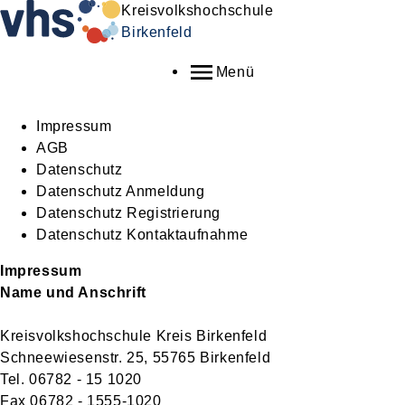
Kreisvolkshochschule
Birkenfeld
Menü
Impressum
AGB
Datenschutz
Datenschutz Anmeldung
Datenschutz Registrierung
Datenschutz Kontaktaufnahme
Impressum
Name und Anschrift
Kreisvolkshochschule Kreis Birkenfeld
Schneewiesenstr. 25, 55765 Birkenfeld
Tel. 06782 - 15 1020
Fax 06782 - 1555-1020