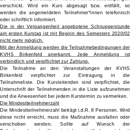
verschickt. Wird ein Kurs abgesagt bzw. entfällt, so
werden die angemeldeten Teilnehmer*innen telefonisch
oder schriftlich informiert.
Die in der Vergangenheit angebotene Schnupperstunde
am ersten Kurstag ist mit Beginn des Semesters 2020/02
nicht mehr möglich.
Mit der Anmeldung werden die Teilnahmebedingungen der
KVHS Birkenfeld anerkannt. Jede Anmeldung ist
verbindlich und verpflichtet zur Zahlung.
Die Teilnahme an den Veranstaltungen der KVHS
Birkenfeld verpflichtet zur Eintragung in die
Teilnahmeliste. Die Kursleitenden sind verpflichtet, die
Unterschrift der Teilnehmenden in die Liste aufzunehmen
und die Anwesenheit bei jedem Kurstermin zu vermerken.
Die Mindestteilnehmerzahl
Die Mindestteilnehmerzahl beträgt i.d.R. 8 Personen. Wird
diese nicht erreicht, muss die Maßnahme ausfallen oder
verschoben werden. Sollte auf Wunsch der