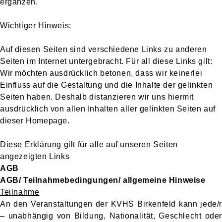
ergänzen.
Wichtiger Hinweis:
Auf diesen Seiten sind verschiedene Links zu anderen
Seiten im Internet untergebracht. Für all diese Links gilt:
Wir möchten ausdrücklich betonen, dass wir keinerlei
Einfluss auf die Gestaltung und die Inhalte der gelinkten
Seiten haben. Deshalb distanzieren wir uns hiermit
ausdrücklich von allen Inhalten aller gelinkten Seiten auf
dieser Homepage.
Diese Erklärung gilt für alle auf unseren Seiten
angezeigten Links
AGB
AGB/ Teilnahmebedingungen/ allgemeine Hinweise
Teilnahme
An den Veranstaltungen der KVHS Birkenfeld kann jede/r
– unabhängig von Bildung, Nationalität, Geschlecht oder