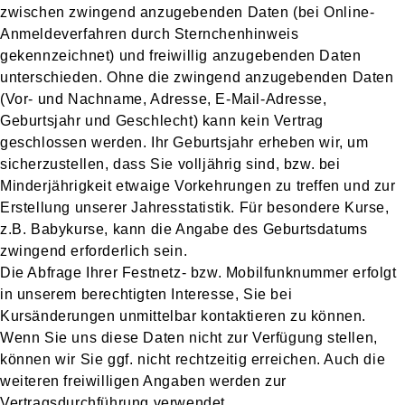
zwischen zwingend anzugebenden Daten (bei Online-
Anmeldeverfahren durch Sternchenhinweis
gekennzeichnet) und freiwillig anzugebenden Daten
unterschieden. Ohne die zwingend anzugebenden Daten
(Vor- und Nachname, Adresse, E-Mail-Adresse,
Geburtsjahr und Geschlecht)
kann kein Vertrag
geschlossen werden. Ihr Geburtsjahr erheben wir, um
sicherzustellen, dass Sie volljährig sind, bzw. bei
Minderjährigkeit etwaige Vorkehrungen zu treffen und zur
Erstellung unserer Jahresstatistik. Für besondere Kurse,
z.B. Babykurse, kann die Angabe des Geburtsdatums
zwingend erforderlich sein.
Die Abfrage Ihrer Festnetz- bzw. Mobilfunknummer erfolgt
in unserem berechtigten Interesse, Sie bei
Kursänderungen unmittelbar kontaktieren zu können.
Wenn Sie uns diese Daten nicht zur Verfügung stellen,
können wir Sie ggf. nicht rechtzeitig erreichen. Auch die
weiteren freiwilligen Angaben werden zur
Vertragsdurchführung verwendet.