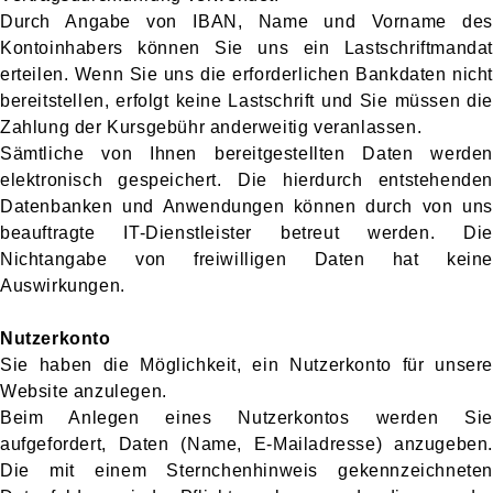
Durch Angabe von IBAN, Name und Vorname des
Kontoinhabers können Sie uns ein Lastschriftmandat
erteilen. Wenn Sie uns die erforderlichen Bankdaten nicht
bereitstellen, erfolgt keine Lastschrift und Sie müssen die
Zahlung der Kursgebühr anderweitig veranlassen.
Sämtliche von Ihnen bereitgestellten Daten werden
elektronisch gespeichert. Die hierdurch entstehenden
Datenbanken und Anwendungen können durch von uns
beauftragte IT-Dienstleister betreut werden. Die
Nichtangabe von freiwilligen Daten hat keine
Auswirkungen.
Nutzerkonto
Sie haben die Möglichkeit, ein Nutzerkonto für unsere
Website anzulegen.
Beim Anlegen eines Nutzerkontos werden Sie
aufgefordert, Daten (Name, E-Mailadresse) anzugeben.
Die mit einem Sternchenhinweis gekennzeichneten