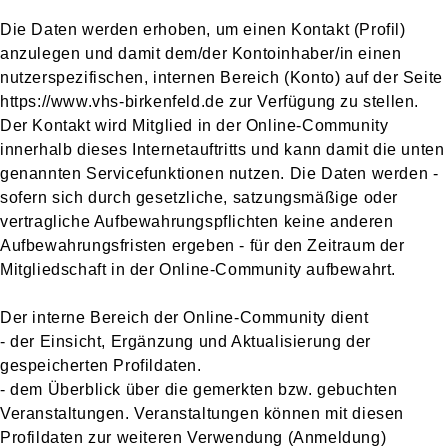
Die Daten werden erhoben, um einen Kontakt (Profil)
anzulegen und damit dem/der Kontoinhaber/in einen
nutzerspezifischen, internen Bereich (Konto) auf der Seite
https://www.vhs-birkenfeld.de zur Verfügung zu stellen.
Der Kontakt wird Mitglied in der Online-Community
innerhalb dieses Internetauftritts und kann damit die unten
genannten Servicefunktionen nutzen. Die Daten werden -
sofern sich durch gesetzliche, satzungsmäßige oder
vertragliche Aufbewahrungspflichten keine anderen
Aufbewahrungsfristen ergeben - für den Zeitraum der
Mitgliedschaft in der Online-Community aufbewahrt.
Der interne Bereich der Online-Community dient
- der Einsicht, Ergänzung und Aktualisierung der
gespeicherten Profildaten.
- dem Überblick über die gemerkten bzw. gebuchten
Veranstaltungen. Veranstaltungen können mit diesen
Profildaten zur weiteren Verwendung (Anmeldung)