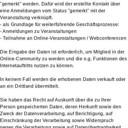
"gemerkt" werden. Dafür wird der erstellte Kontakt über
eine Anmeldungen vom Status "gemerkt" mit der
Veranstaltung verknüpft.
- als Grundlage für weiterführende Geschäftsprozesse:
- Anmeldungen zu Veranstaltungen
- Teilnahme an Online-Veranstaltungen / Webconferencen
Die Eingabe der Daten ist erforderlich, um Mitglied in der
Online-Community zu werden und die o.g. Funktionen des
Internetauftritts nutzen zu können.
In keinem Fall werden die erhobenen Daten verkauft oder
an ein Drittland übermittelt.
Sie haben das Recht auf Auskunft über die zu Ihrer
Person gespeicherten Daten, deren Herkunft sowie den
Zweck der Datenverarbeitung, auf Berichtigung, auf
Einschränkung der Verarbeitung sowie Widerspruch
gegen die Verarbeitung sowie auf Datenübertragbarkeit.