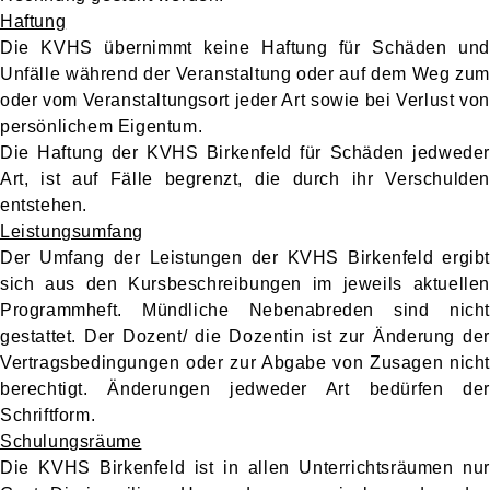
Haftung
Die KVHS übernimmt keine Haftung für Schäden und
Unfälle während der Veranstaltung oder auf dem Weg zum
oder vom Veranstaltungsort jeder Art sowie bei Verlust von
persönlichem Eigentum.
Die Haftung der KVHS Birkenfeld für Schäden jedweder
Art, ist auf Fälle begrenzt, die durch ihr Verschulden
entstehen.
Leistungsumfang
Der Umfang der Leistungen der KVHS Birkenfeld ergibt
sich aus den Kursbeschreibungen im jeweils aktuellen
Programmheft. Mündliche Nebenabreden sind nicht
gestattet. Der Dozent/ die Dozentin ist zur Änderung der
Vertragsbedingungen oder zur Abgabe von Zusagen nicht
berechtigt. Änderungen jedweder Art bedürfen der
Schriftform.
Schulungsräume
Die KVHS Birkenfeld ist in allen Unterrichtsräumen nur