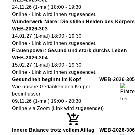
24.11.26
(1-mal)
18:00
- 19:30
Online - Link wird Ihnen zugesendet.
Wunderwerk Niere: Die stillen Helden des Körpers
WEB-2026-303
14.01.27
(1-mal)
18:00
- 19:30
Online - Link wird Ihnen zugesendet.
Frauenpower: Gesund und stark durchs Leben
WEB-2026-304
15.02.27
(1-mal)
18:00
- 19:30
Online - Link wird Ihnen zugesendet.
Gesundheit beginnt im Kopf
WEB-2026-305
Wie unsere Gedanken den Körper
beeinflussen
09.11.26
(1-mal)
19:00
- 20:30
Online via Zoom (Link wird zugesendet)
Innere Balance trotz vollem Alltag
WEB-2026-306