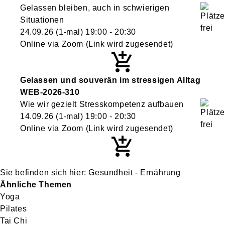
Gelassen bleiben, auch in schwierigen
Situationen
24.09.26
(1-mal)
19:00
- 20:30
Online via Zoom (Link wird zugesendet)
Gelassen und souverän im stressigen Alltag
WEB-2026-310
Wie wir gezielt Stresskompetenz aufbauen
14.09.26
(1-mal)
19:00
- 20:30
Online via Zoom (Link wird zugesendet)
Gesundheit - Ernährung
Ähnliche Themen
Yoga
Pilates
Tai Chi