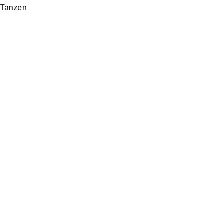
Tanzen