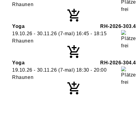
Rhaunen
Yoga
RH-2026-303.4
19.10.26 - 30.11.26
(7-mal)
16:45
- 18:15
Rhaunen
Yoga
RH-2026-304.4
19.10.26 - 30.11.26
(7-mal)
18:30
- 20:00
Rhaunen