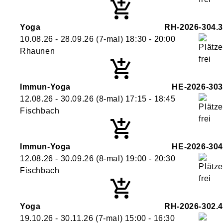
Yoga
RH-2026-304.3
10.08.26 - 28.09.26
(7-mal)
18:30
- 20:00
Rhaunen
Immun-Yoga
HE-2026-303
12.08.26 - 30.09.26
(8-mal)
17:15
- 18:45
Fischbach
Immun-Yoga
HE-2026-304
12.08.26 - 30.09.26
(8-mal)
19:00
- 20:30
Fischbach
Yoga
RH-2026-302.4
19.10.26 - 30.11.26
(7-mal)
15:00
- 16:30