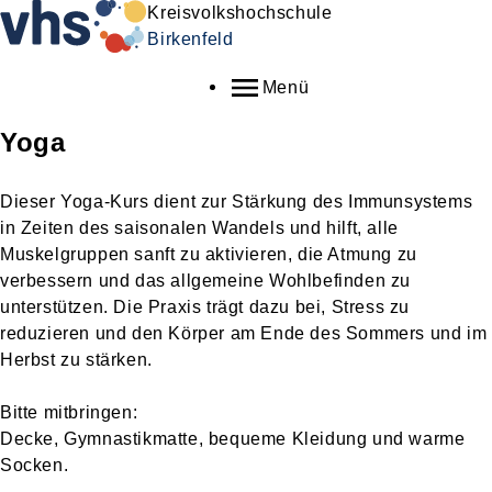
Kreisvolkshochschule
Birkenfeld
Menü
Yoga
Dieser Yoga-Kurs dient zur Stärkung des Immunsystems
in Zeiten des saisonalen Wandels und hilft, alle
Muskelgruppen sanft zu aktivieren, die Atmung zu
verbessern und das allgemeine Wohlbefinden zu
unterstützen. Die Praxis trägt dazu bei, Stress zu
reduzieren und den Körper am Ende des Sommers und im
Herbst zu stärken.
Bitte mitbringen:
Decke, Gymnastikmatte, bequeme Kleidung und warme
Socken.