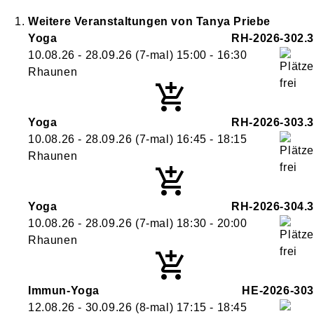
Weitere Veranstaltungen von
Tanya
Priebe
Yoga
RH-2026-302.3
10.08.26 - 28.09.26
(7-mal)
15:00
- 16:30
Rhaunen
Yoga
RH-2026-303.3
10.08.26 - 28.09.26
(7-mal)
16:45
- 18:15
Rhaunen
Yoga
RH-2026-304.3
10.08.26 - 28.09.26
(7-mal)
18:30
- 20:00
Rhaunen
Immun-Yoga
HE-2026-303
12.08.26 - 30.09.26
(8-mal)
17:15
- 18:45