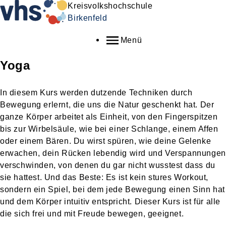
Kreisvolkshochschule
Birkenfeld
Menü
Yoga
In diesem Kurs werden dutzende Techniken durch
Bewegung erlernt, die uns die Natur geschenkt hat. Der
ganze Körper arbeitet als Einheit, von den Fingerspitzen
bis zur Wirbelsäule, wie bei einer Schlange, einem Affen
oder einem Bären. Du wirst spüren, wie deine Gelenke
erwachen, dein Rücken lebendig wird und Verspannungen
verschwinden, von denen du gar nicht wusstest dass du
sie hattest. Und das Beste: Es ist kein stures Workout,
sondern ein Spiel, bei dem jede Bewegung einen Sinn hat
und dem Körper intuitiv entspricht. Dieser Kurs ist für alle
die sich frei und mit Freude bewegen, geeignet.