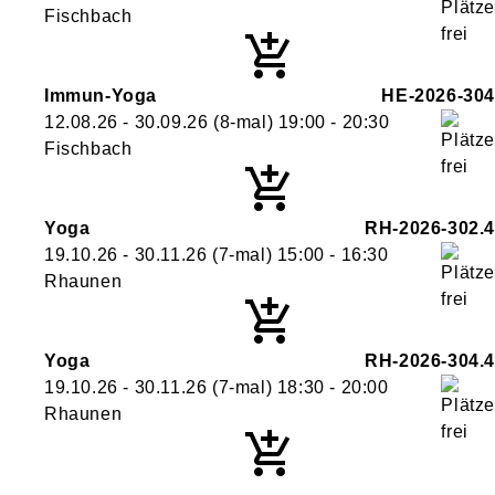
Fischbach
Immun-Yoga
HE-2026-304
12.08.26 - 30.09.26
(8-mal)
19:00
- 20:30
Fischbach
Yoga
RH-2026-302.4
19.10.26 - 30.11.26
(7-mal)
15:00
- 16:30
Rhaunen
Yoga
RH-2026-304.4
19.10.26 - 30.11.26
(7-mal)
18:30
- 20:00
Rhaunen