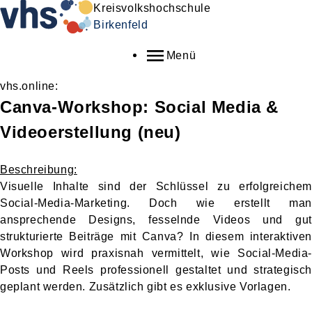
Kreisvolkshochschule
Birkenfeld
Menü
vhs.online:
Canva-Workshop: Social Media &
Videoerstellung
neu
Beschreibung:
Visuelle Inhalte sind der Schlüssel zu erfolgreichem
Social-Media-Marketing. Doch wie erstellt man
ansprechende Designs, fesselnde Videos und gut
strukturierte Beiträge mit Canva? In diesem interaktiven
Workshop wird praxisnah vermittelt, wie Social-Media-
Posts und Reels professionell gestaltet und strategisch
geplant werden. Zusätzlich gibt es exklusive Vorlagen.