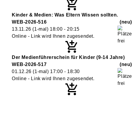
Kinder & Medien: Was Eltern Wissen sollten.
WEB-2026-516
neu
13.11.26
(1-mal)
18:00
- 20:15
Online - Link wird Ihnen zugesendet.
Der Medienführerschein für Kinder (9-14 Jahre)
WEB-2026-517
neu
01.12.26
(1-mal)
17:00
- 18:30
Online - Link wird Ihnen zugesendet.