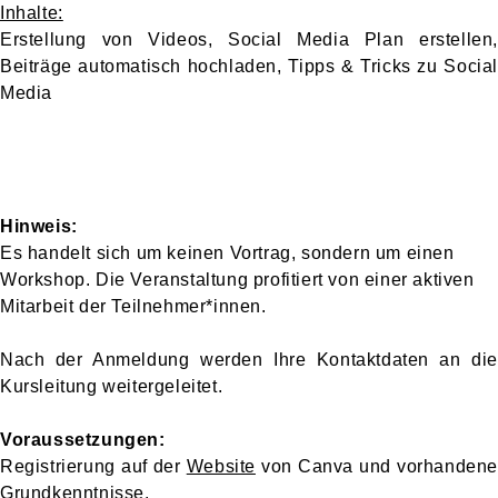
Inhalte:
Erstellung von Videos, Social Media Plan erstellen,
Beiträge automatisch hochladen, Tipps & Tricks zu Social
Media
Hinweis:
Es handelt sich um keinen Vortrag, sondern um einen
Workshop. Die Veranstaltung profitiert von einer aktiven
Mitarbeit der Teilnehmer*innen.
Nach der Anmeldung werden Ihre Kontaktdaten an die
Kursleitung weitergeleitet.
Voraussetzungen:
Registrierung auf der
Website
von Canva und vorhandene
Grundkenntnisse.