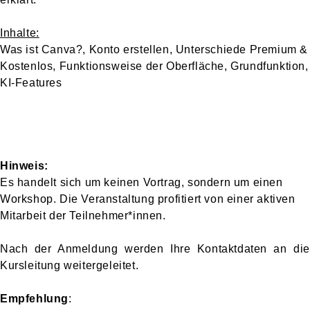
Inhalte:
Was ist Canva?, Konto erstellen, Unterschiede Premium &
Kostenlos, Funktionsweise der Oberfläche, Grundfunktion,
KI-Features
Hinweis:
Es handelt sich um keinen Vortrag, sondern um einen
Workshop. Die Veranstaltung profitiert von einer aktiven
Mitarbeit der Teilnehmer*innen.
Nach der Anmeldung werden Ihre Kontaktdaten an die
Kursleitung weitergeleitet.
Empfehlung
: