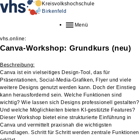
Kreisvolkshochschule
Birkenfeld
Menü
vhs.online:
Canva-Workshop: Grundkurs
neu
Beschreibung:
Canva ist ein vielseitiges Design-Tool, das für
Präsentationen, Social-Media-Grafiken, Flyer und viele
weitere Designs genutzt werden kann. Doch der Einstieg
kann herausfordernd sein. Welche Funktionen sind
wichtig? Wie lassen sich Designs professionell gestalten?
Und welche Möglichkeiten bieten KI-gestützte Features?
Dieser Workshop bietet eine strukturierte Einführung in
Canva und vermittelt praxisnah die wichtigsten
Grundlagen. Schritt für Schritt werden zentrale Funktionen
erklärt.