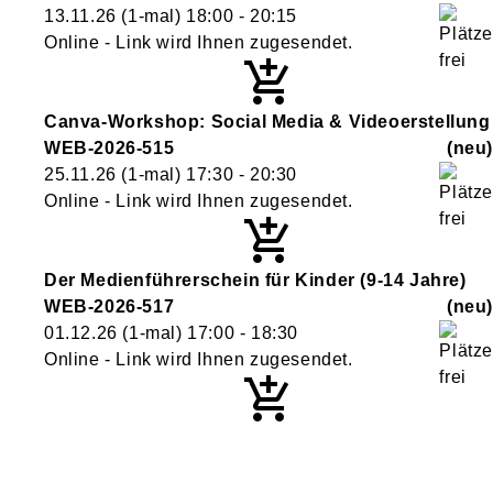
13.11.26
(1-mal)
18:00
- 20:15
Online - Link wird Ihnen zugesendet.
Canva-Workshop: Social Media & Videoerstellung
WEB-2026-515
neu
25.11.26
(1-mal)
17:30
- 20:30
Online - Link wird Ihnen zugesendet.
Der Medienführerschein für Kinder (9-14 Jahre)
WEB-2026-517
neu
01.12.26
(1-mal)
17:00
- 18:30
Online - Link wird Ihnen zugesendet.