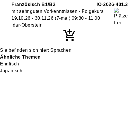
Französisch B1/B2
IO-2026-401.3
mit sehr guten Vorkenntnissen - Folgekurs
19.10.26 - 30.11.26
(7-mal)
09:30
- 11:00
Idar-Oberstein
Sprachen
Ähnliche Themen
Englisch
Japanisch