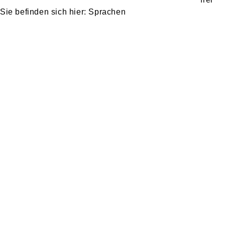
Sprachen