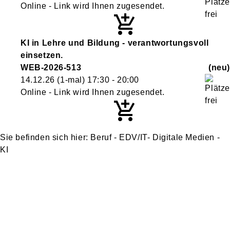
Online - Link wird Ihnen zugesendet.
KI in Lehre und Bildung - verantwortungsvoll
einsetzen.
WEB-2026-513
neu
14.12.26
(1-mal)
17:30
- 20:00
Online - Link wird Ihnen zugesendet.
Beruf - EDV/IT- Digitale Medien -
KI