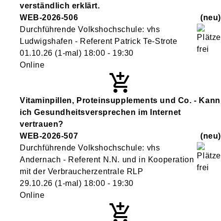
verständlich erklärt.
WEB-2026-506
neu
Durchführende Volkshochschule: vhs
Ludwigshafen - Referent Patrick Te-Strote
01.10.26
(1-mal)
18:00
- 19:30
Online
Vitaminpillen, Proteinsupplements und Co. - Kann
ich Gesundheitsversprechen im Internet
vertrauen?
WEB-2026-507
neu
Durchführende Volkshochschule: vhs
Andernach - Referent N.N. und in Kooperation
mit der Verbraucherzentrale RLP
29.10.26
(1-mal)
18:00
- 19:30
Online