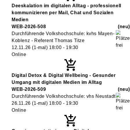
Deeskalation im digitalen Alltag - professionell
kommunizieren per Mail, Chat und Sozialen
Medien
WEB-2026-508
neu
Durchführende Volkshochschule: kvhs Mayen-
Koblenz - Referent Thomas Titze
12.11.26
(1-mal)
18:00
- 19:30
Online
Digital Detox & Digital Wellbeing - Gesunder
Umgang mit digitalen Medien im Alltag
WEB-2026-509
neu
Durchführende Volkshochschule: vhs Neustadt
26.11.26
(1-mal)
18:00
- 19:30
Online