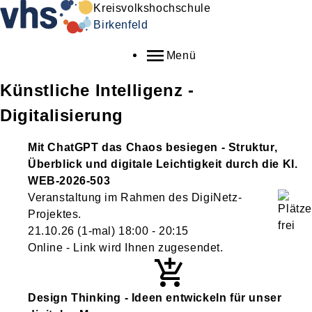
Kreisvolkshochschule
Birkenfeld
Menü
Künstliche Intelligenz -
Digitalisierung
Mit ChatGPT das Chaos besiegen - Struktur,
Überblick und digitale Leichtigkeit durch die KI.
WEB-2026-503
Veranstaltung im Rahmen des DigiNetz-
Projektes.
21.10.26
(1-mal)
18:00
- 20:15
Online - Link wird Ihnen zugesendet.
Design Thinking - Ideen entwickeln für unser