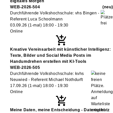
digitales Morgen
WEB-2026-504
neu
Durchführende Volkshochschule: vhs Bingen -
Referent Luca Schoolmann
03.09.26
(1-mal)
18:00
- 19:30
Online
Kreative Vereinsarbeit mit künstlicher Intelligenz:
Texte, Bilder und Social Media Posts im
Handumdrehen erstellen mit KI-Tools
WEB-2026-505
Durchführende Volkshochschule: kvhs
Neuwied - Referent Michael Nothdurft
17.09.26
(1-mal)
18:00
- 19:30
Online
Meine Daten, meine Entscheidung - Datenschutz