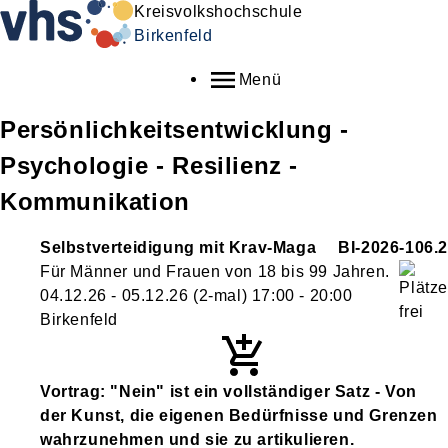
Kreisvolkshochschule
Birkenfeld
Menü
Persönlichkeitsentwicklung -
Psychologie - Resilienz -
Kommunikation
Selbstverteidigung mit Krav-Maga
BI-2026-106.2
Für Männer und Frauen von 18 bis 99 Jahren.
04.12.26 - 05.12.26
(2-mal)
17:00
- 20:00
Birkenfeld
Vortrag: "Nein" ist ein vollständiger Satz - Von
der Kunst, die eigenen Bedürfnisse und Grenzen
wahrzunehmen und sie zu artikulieren.