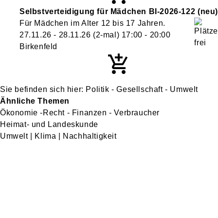
Selbstverteidigung für Mädchen
BI-2026-122
neu
Für Mädchen im Alter 12 bis 17 Jahren.
27.11.26 - 28.11.26
(2-mal)
17:00
- 20:00
Birkenfeld
Politik - Gesellschaft - Umwelt
Ähnliche Themen
Ökonomie -Recht - Finanzen - Verbraucher
Heimat- und Landeskunde
Umwelt | Klima | Nachhaltigkeit