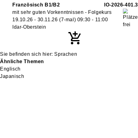
Französisch B1/B2
IO-2026-401.3
mit sehr guten Vorkenntnissen - Folgekurs
19.10.26 - 30.11.26
(7-mal)
09:30
- 11:00
Idar-Oberstein
Sprachen
Ähnliche Themen
Englisch
Japanisch