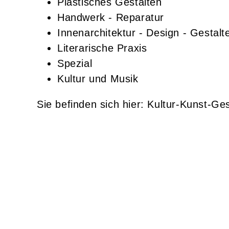
Plastisches Gestalten
Handwerk - Reparatur
Innenarchitektur - Design - Gestalt
Literarische Praxis
Spezial
Kultur und Musik
Kultur-Kunst-Ges