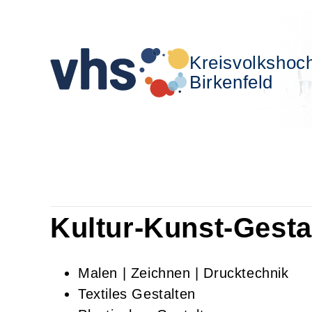
Kreisvolkshoc
Birkenfeld
Kultur-Kunst-Gesta
Malen | Zeichnen | Drucktechnik
Textiles Gestalten