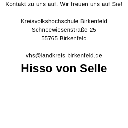
Kontakt zu uns auf. Wir freuen uns auf Sie!
Kreisvolkshochschule Birkenfeld
Schneewiesenstraße 25
55765 Birkenfeld
vhs@landkreis-birkenfeld.de
Hisso
von Selle