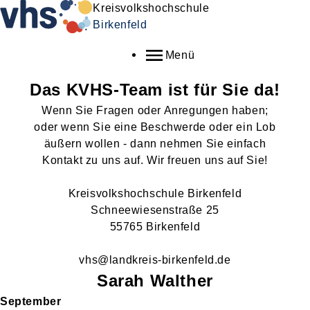
Kreisvolkshochschule
Birkenfeld
Menü
Das KVHS-Team ist für Sie da!
Wenn Sie Fragen oder Anregungen haben;
oder wenn Sie eine Beschwerde oder ein Lob
äußern wollen - dann nehmen Sie einfach
Kontakt zu uns auf. Wir freuen uns auf Sie!
Kreisvolkshochschule Birkenfeld
Schneewiesenstraße 25
55765 Birkenfeld
vhs@landkreis-birkenfeld.de
Sarah
Walther
September