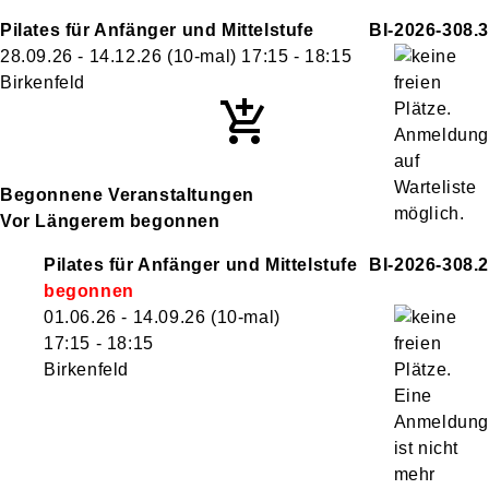
Pilates für Anfänger und Mittelstufe
BI-2026-308.3
28.09.26 - 14.12.26
(10-mal)
17:15
- 18:15
Birkenfeld
Begonnene Veranstaltungen
Vor Längerem begonnen
Pilates für Anfänger und Mittelstufe
BI-2026-308.2
01.06.26 - 14.09.26
(10-mal)
17:15
- 18:15
Birkenfeld