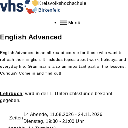
Kreisvolkshochschule
Birkenfeld
Menü
English Advanced
English Advanced is an all-round course for those who want to
refresh their English. It includes topics about work, holidays and
everyday life. Grammar is also an important part of the lessons.
Curious? Come in and find out!
Lehrbuch
: wird in der 1. Unterrichtsstunde bekannt
gegeben.
14 Abende, 11.08.2026 - 24.11.2026
Zeiten
Dienstag, 19:30 - 21:00 Uhr