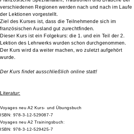
verschiedenen Regionen werden nach und nach im Laufe
der Lektionen vorgestellt.
Ziel des Kurses ist, dass die Teilnehmende sich im
französischen Ausland gut zurechtfinden.
Dieser Kurs ist ein Folgekurs: die 1. und ein Teil der 2.
Lektion des Lehrwerks wurden schon durchgenommen.
Der Kurs wird da weiter machen, wo zuletzt aufgehört
wurde.
Der Kurs findet ausschließlich online statt!
Literatur:
Voyages neu A2 Kurs- und Übungsbuch
ISBN: 978-3-12-529087-7
Voyages neu A2 Trainingsbuch:
ISBN: 978-3-12-529425-7