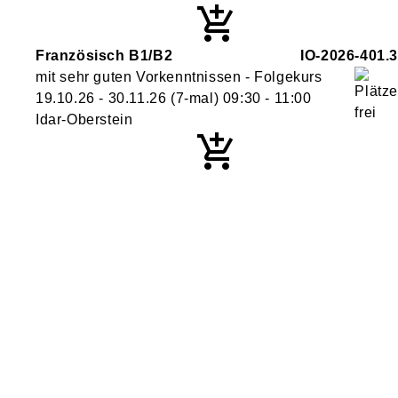
Französisch B1/B2
IO-2026-401.3
mit sehr guten Vorkenntnissen - Folgekurs
19.10.26 - 30.11.26
(7-mal)
09:30
- 11:00
Idar-Oberstein