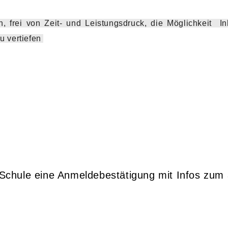
, frei von Zeit- und Leistungsdruck, die Möglichkeit 
u vertiefen
e Schule eine Anmeldebestätigung mit Infos zum a