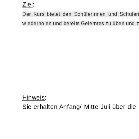
Ziel
:
Der Kurs bietet den Schülerinnen und Schülern
wiederholen und bereits Gelerntes zu üben und z
Hinweis
:
Sie erhalten Anfang/ Mitte Juli über di