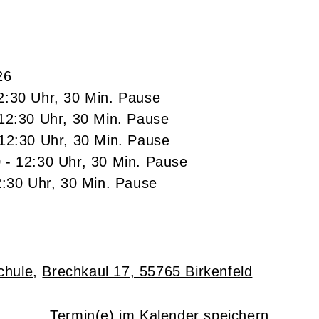
26
2:30 Uhr, 30 Min. Pause
 12:30 Uhr, 30 Min. Pause
 12:30 Uhr, 30 Min. Pause
 - 12:30 Uhr, 30 Min. Pause
2:30 Uhr, 30 Min. Pause
chule
,
Brechkaul 17, 55765 Birkenfeld
Termin(e) im Kalender speichern