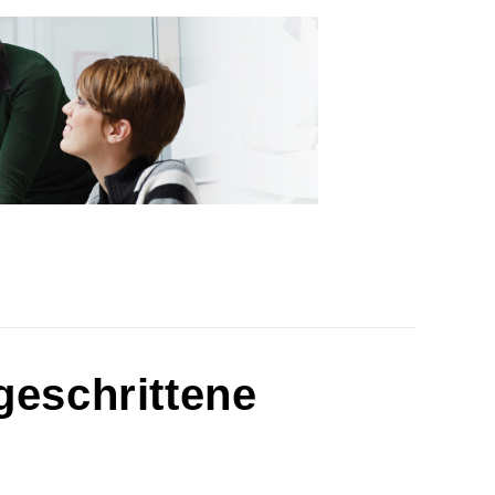
geschrittene