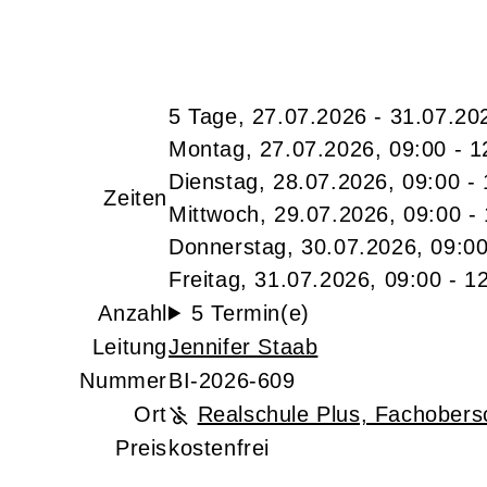
5 Tage, 27.07.2026 - 31.07.20
Montag, 27.07.2026, 09:00 - 1
Dienstag, 28.07.2026, 09:00 -
Zeiten
Mittwoch, 29.07.2026, 09:00 -
Donnerstag, 30.07.2026, 09:00
Freitag, 31.07.2026, 09:00 - 1
Anzahl
5 Termin(e)
Leitung
Jennifer Staab
Nummer
BI-2026-609
Ort
Realschule Plus, Fachobers
Preis
kostenfrei