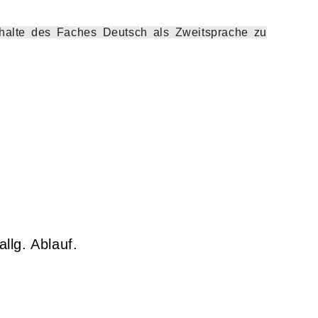
Inhalte des Faches Deutsch als Zweitsprache zu
llg. Ablauf.