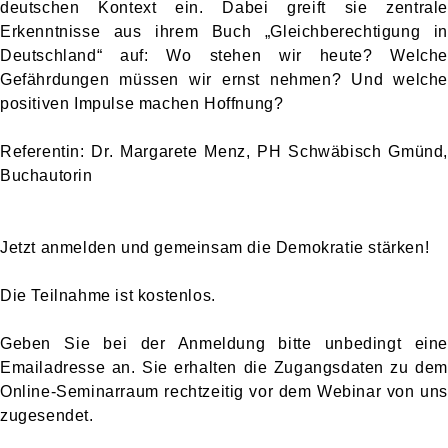
deutschen Kontext ein. Dabei greift sie zentrale
Erkenntnisse aus ihrem Buch „Gleichberechtigung in
Deutschland“ auf: Wo stehen wir heute? Welche
Gefährdungen müssen wir ernst nehmen? Und welche
positiven Impulse machen Hoffnung?
Referentin: Dr. Margarete Menz, PH Schwäbisch Gmünd,
Buchautorin
Jetzt anmelden und gemeinsam die Demokratie stärken!
Die Teilnahme ist kostenlos.
Geben Sie bei der Anmeldung bitte unbedingt eine
Emailadresse an. Sie erhalten die Zugangsdaten zu dem
Online-Seminarraum rechtzeitig vor dem Webinar von uns
zugesendet.