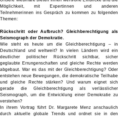
Möglichkeit, mit Expertinnen und anderen
Teilnehmerinnen ins Gespräch zu kommen zu folgenden
Themen:
Rückschritt oder Aufbruch? Gleichberechtigung als
Seismograph der Demokratie.
Wie steht es heute um die Gleichberechtigung – in
Deutschland und weltweit? In vielen Ländern wird ein
deutlicher politischer Rückschritt sichtbar, sicher
geglaubte Errungenschaften und gleiche Rechte werden
abgebaut. War es das mit der Gleichberechtigung? Oder
entstehen neue Bewegungen, die demokratische Teilhabe
und gleiche Rechte stärken? Und warum eignet sich
gerade die Gleichberechtigung als verlässlicher
Seismograph, um die Entwicklung einer Demokratie zu
verstehen?
In ihrem Vortrag führt Dr. Margarete Menz anschaulich
durch aktuelle globale Trends und ordnet sie in den