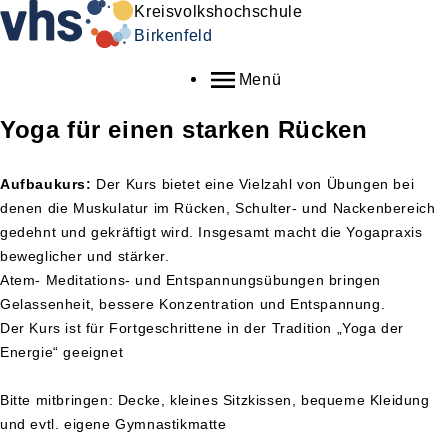
Kreisvolkshochschule
Birkenfeld
Menü
Yoga für einen starken Rücken
Aufbaukurs:
Der Kurs bietet eine Vielzahl von Übungen bei
denen die Muskulatur im Rücken, Schulter- und Nackenbereich
gedehnt und gekräftigt wird. Insgesamt macht die Yogapraxis
beweglicher und stärker.
Atem- Meditations- und Entspannungsübungen bringen
Gelassenheit, bessere Konzentration und Entspannung.
Der Kurs ist für Fortgeschrittene in der Tradition „Yoga der
Energie“ geeignet
Bitte mitbringen: Decke, kleines Sitzkissen, bequeme Kleidung
und evtl. eigene Gymnastikmatte