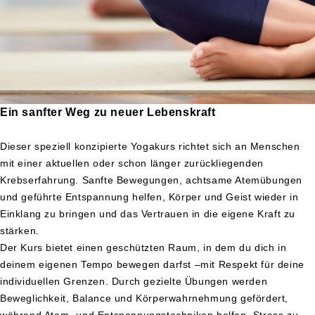
Ein sanfter Weg zu neuer Lebenskraft
Dieser speziell konzipierte Yogakurs richtet sich an Menschen
mit einer aktuellen oder schon länger zurückliegenden
Krebserfahrung. Sanfte Bewegungen, achtsame Atemübungen
und geführte Entspannung helfen, Körper und Geist wieder in
Einklang zu bringen und das Vertrauen in die eigene Kraft zu
stärken.
Der Kurs bietet einen geschützten Raum, in dem du dich in
deinem eigenen Tempo bewegen darfst –mit Respekt für deine
individuellen Grenzen. Durch gezielte Übungen werden
Beweglichkeit, Balance und Körperwahrnehmung gefördert,
während Atem- und Entspannungstechniken helfen, Stress zu