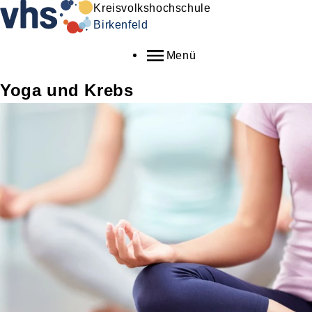
Kreisvolkshochschule
Birkenfeld
Menü
Yoga und Krebs