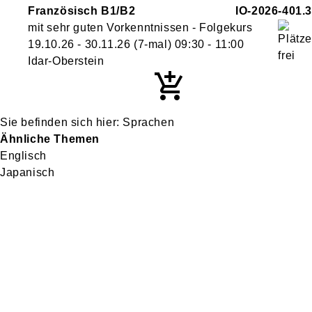
Französisch B1/B2
IO-2026-401.3
mit sehr guten Vorkenntnissen - Folgekurs
19.10.26 - 30.11.26
(7-mal)
09:30
- 11:00
Idar-Oberstein
Sprachen
Ähnliche Themen
Englisch
Japanisch