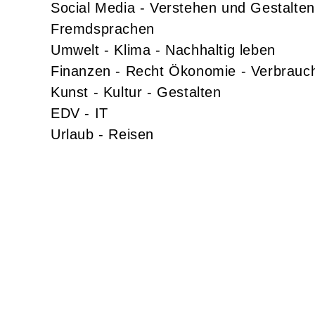
Social Media - Verstehen und Gestalten
Fremdsprachen
Umwelt - Klima - Nachhaltig leben
Finanzen - Recht Ökonomie - Verbrauc
Kunst - Kultur - Gestalten
EDV - IT
Urlaub - Reisen