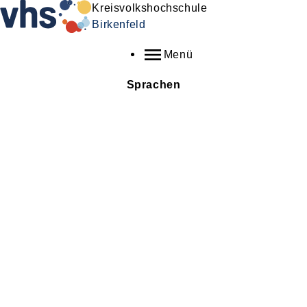
Kreisvolkshochschule
Birkenfeld
Menü
Sprachen