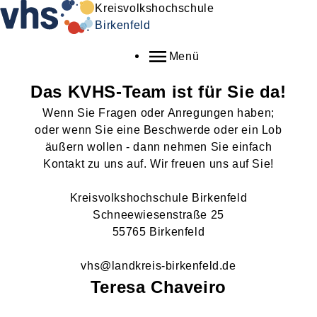
Kreisvolkshochschule
Birkenfeld
Menü
Das KVHS-Team ist für Sie da!
Wenn Sie Fragen oder Anregungen haben;
oder wenn Sie eine Beschwerde oder ein Lob
äußern wollen - dann nehmen Sie einfach
Kontakt zu uns auf. Wir freuen uns auf Sie!
Kreisvolkshochschule Birkenfeld
Schneewiesenstraße 25
55765 Birkenfeld
vhs@landkreis-birkenfeld.de
Teresa
Chaveiro