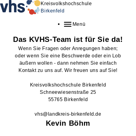
Kreisvolkshochschule
Birkenfeld
Menü
Das KVHS-Team ist für Sie da!
Wenn Sie Fragen oder Anregungen haben;
oder wenn Sie eine Beschwerde oder ein Lob
äußern wollen - dann nehmen Sie einfach
Kontakt zu uns auf. Wir freuen uns auf Sie!
Kreisvolkshochschule Birkenfeld
Schneewiesenstraße 25
55765 Birkenfeld
vhs@landkreis-birkenfeld.de
Kevin
Böhm