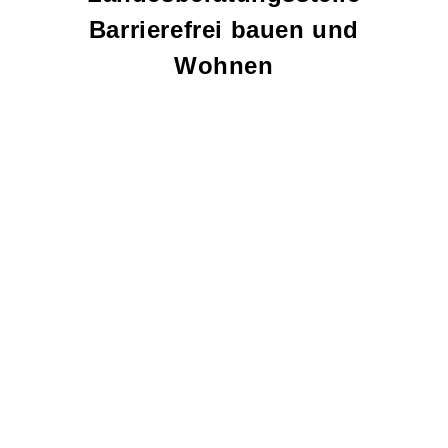
Barrierefrei bauen und
Wohnen