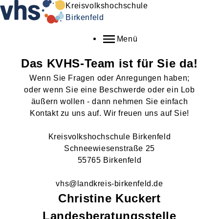
Kreisvolkshochschule
Birkenfeld
Menü
Das KVHS-Team ist für Sie da!
Wenn Sie Fragen oder Anregungen haben;
oder wenn Sie eine Beschwerde oder ein Lob
äußern wollen - dann nehmen Sie einfach
Kontakt zu uns auf. Wir freuen uns auf Sie!
Kreisvolkshochschule Birkenfeld
Schneewiesenstraße 25
55765 Birkenfeld
vhs@landkreis-birkenfeld.de
Christine
Kuckert
Landesberatungsstelle