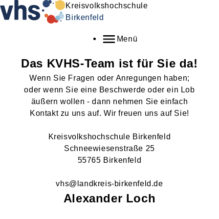
Kreisvolkshochschule
Birkenfeld
Menü
Das KVHS-Team ist für Sie da!
Wenn Sie Fragen oder Anregungen haben;
oder wenn Sie eine Beschwerde oder ein Lob
äußern wollen - dann nehmen Sie einfach
Kontakt zu uns auf. Wir freuen uns auf Sie!
Kreisvolkshochschule Birkenfeld
Schneewiesenstraße 25
55765 Birkenfeld
vhs@landkreis-birkenfeld.de
Alexander
Loch