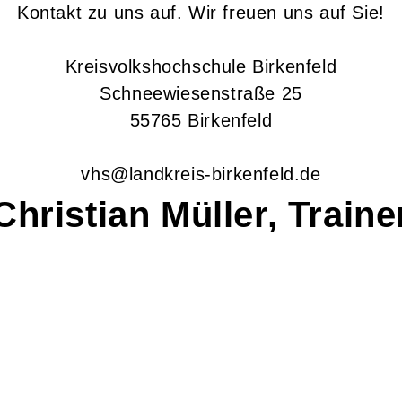
Kontakt zu uns auf. Wir freuen uns auf Sie!
Kreisvolkshochschule Birkenfeld
Schneewiesenstraße 25
55765 Birkenfeld
vhs@landkreis-birkenfeld.de
Christian
Müller, Traine