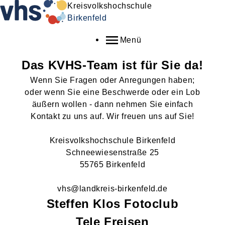
Kreisvolkshochschule
Birkenfeld
Menü
Das KVHS-Team ist für Sie da!
Wenn Sie Fragen oder Anregungen haben;
oder wenn Sie eine Beschwerde oder ein Lob
äußern wollen - dann nehmen Sie einfach
Kontakt zu uns auf. Wir freuen uns auf Sie!
Kreisvolkshochschule Birkenfeld
Schneewiesenstraße 25
55765 Birkenfeld
vhs@landkreis-birkenfeld.de
Steffen Klos
Fotoclub
Tele Freisen