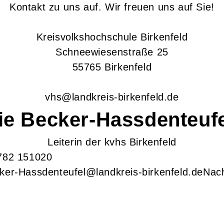
Kontakt zu uns auf. Wir freuen uns auf Sie!
Kreisvolkshochschule Birkenfeld
Schneewiesenstraße 25
55765 Birkenfeld
vhs@landkreis-birkenfeld.de
ie
Becker-Hassdenteufe
Leiterin der kvhs Birkenfeld
782 151020
ker-Hassdenteufel@landkreis-birkenfeld.de
Nach