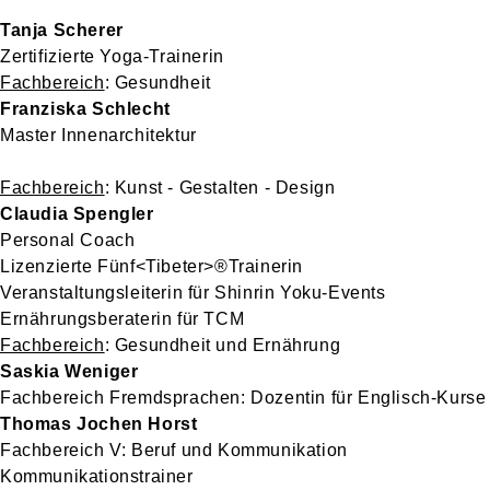
Tanja Scherer
Zertifizierte Yoga-Trainerin
Fachbereich
: Gesundheit
Franziska Schlecht
Master Innenarchitektur
Fachbereich
: Kunst - Gestalten - Design
Claudia Spengler
Personal Coach
Lizenzierte Fünf<Tibeter>®Trainerin
Veranstaltungsleiterin für Shinrin Yoku-Events
Ernährungsberaterin für TCM
Fachbereich
: Gesundheit und Ernährung
Saskia Weniger
Fachbereich Fremdsprachen: Dozentin für Englisch-Kurse
Thomas Jochen Horst
Fachbereich V: Beruf und Kommunikation
Kommunikationstrainer