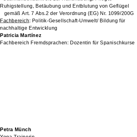
Ruhigstellung, Betäubung und Entblutung von Geflügel
gemäß
Art. 7 Abs.2 der Verordnung (EG) Nr. 1099/200G
Fachbereich
: Politik-Gesellschaft-Umwelt/ Bildung für
nachhaltige Entwicklung
Patricia Martínez
Fachbereich Fremdsprachen: Dozentin für Spanischkurse
Petra Münch
Yoga-Trainerin