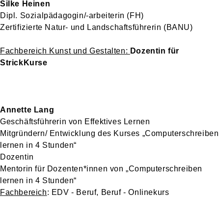
Silke Heinen
Dipl. Sozialpädagogin/-arbeiterin (FH)
Zertifizierte Natur- und Landschaftsführerin (BANU)
Fachbereich Kunst und Gestalten:
Dozentin für
StrickKurse
Annette Lang
Geschäftsführerin von Effektives Lernen
Mitgründern/ Entwicklung des Kurses „Computerschreiben
lernen in 4 Stunden“
Dozentin
Mentorin für Dozenten*innen von „Computerschreiben
lernen in 4 Stunden“
Fachbereich
: EDV - Beruf, Beruf - Onlinekurs