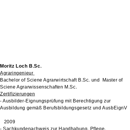
Moritz Loch B.Sc.
Agraringenieur
Bachelor of Sciene Agrarwirtschaft B.Sc. und
Master of
Sciene Agrarwissenschaften M.Sc.
Zertifizierungen
- Ausbilder-Eignungsprüfung mit Berechtigung zur
Ausbildung gemäß Berufsbildungsgesetz und AusbEignV
2009
- Sachkundenachweis zur Handhabung, Pflege,