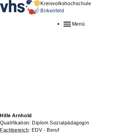
Kreisvolkshochschule
Birkenfeld
Menü
Hille Arnhold
Qualifikation: Diplom Sozialpädagogin
Fachbereich
: EDV - Beruf