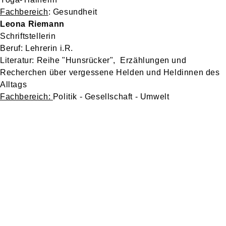
Fachbereich
: Gesundheit
Leona Riemann
Schriftstellerin
Beruf: Lehrerin i.R.
Literatur: Reihe "Hunsrücker", Erzählungen und
Recherchen über vergessene Helden und Heldinnen des
Alltags
Fachbereich:
Politik - Gesellschaft - Umwelt