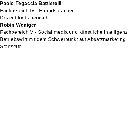
Paolo Tegaccia Battistelli
Fachbereich IV - Fremdsprachen
Dozent für Italienisch
Robin Weniger
Fachbereich V - Social media und künstliche Intelligenz
Betriebswirt mit dem Schwerpunkt auf Absatzmarketing
Startseite