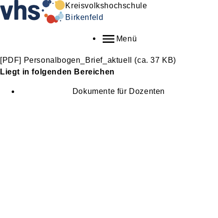
Kreisvolkshochschule
Birkenfeld
Menü
[PDF]
Personalbogen_Brief_aktuell
(ca. 37 KB)
Liegt in folgenden Bereichen
Dokumente für Dozenten