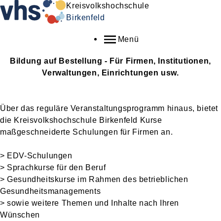
Kreisvolkshochschule
Birkenfeld
Menü
Bildung auf Bestellung - Für Firmen, Institutionen,
Verwaltungen, Einrichtungen usw.
Über das reguläre Veranstaltungsprogramm hinaus, bietet
die Kreisvolkshochschule Birkenfeld Kurse
maßgeschneiderte Schulungen für Firmen an.
> EDV-Schulungen
> Sprachkurse für den Beruf
> Gesundheitskurse im Rahmen des betrieblichen
Gesundheitsmanagements
> sowie weitere Themen und Inhalte nach Ihren
Wünschen