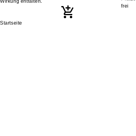
Wirkung entfalten.
Startseite