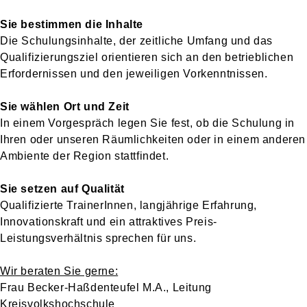
Sie bestimmen die Inhalte
Die Schulungsinhalte, der zeitliche Umfang und das
Qualifizierungsziel orientieren sich an den betrieblichen
Erfordernissen und den jeweiligen Vorkenntnissen.
Sie wählen Ort und Zeit
In einem Vorgespräch legen Sie fest, ob die Schulung in
Ihren oder unseren Räumlichkeiten oder in einem anderen
Ambiente der Region stattfindet.
Sie setzen auf Qualität
Qualifizierte TrainerInnen, langjährige Erfahrung,
Innovationskraft und ein attraktives Preis-
Leistungsverhältnis sprechen für uns.
Wir beraten Sie gerne:
Frau Becker-Haßdenteufel M.A., Leitung
Kreisvolkshochschule