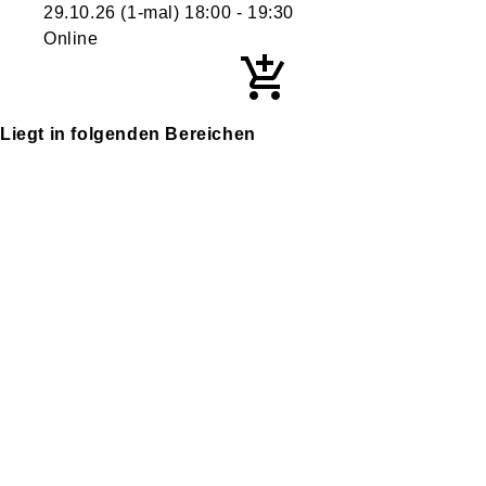
29.10.26
(1-mal)
18:00
- 19:30
Online
Liegt in folgenden Bereichen