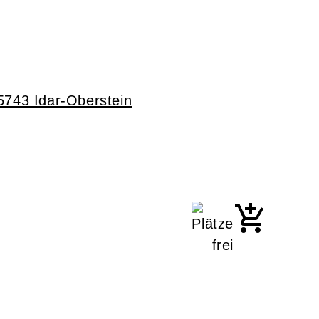
5743 Idar-Oberstein