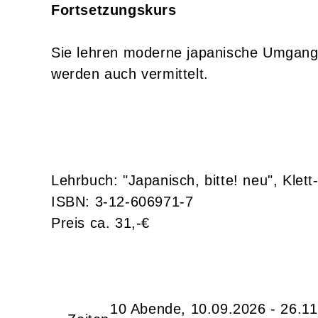
Fortsetzungskurs
Sie lehren moderne japanische Umgangs
werden auch vermittelt.
Lehrbuch: "Japanisch, bitte! neu", Klett
ISBN: 3-12-606971-7
Preis ca. 31,-€
10 Abende, 10.09.2026 - 26.1