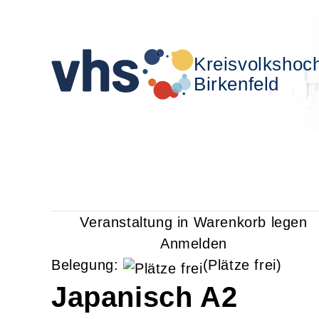
Kreisvolkshoc
Birkenfeld
Veranstaltung in Warenkorb legen
Anmelden
Belegung:
(Plätze frei)
Japanisch A2