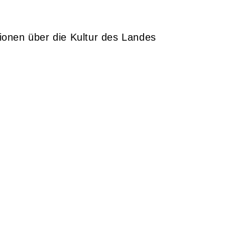
onen über die Kultur des Landes