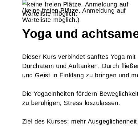
(keine freien Plätze. Anmeldung auf
Warteliste möglich.)
Yoga und achtsame
Dieser Kurs verbindet sanftes Yoga mi
Durchatem und Auftanken. Durch fließ
und Geist in Einklang zu bringen und me
Die Yogaeinheiten fördern Beweglichkei
zu beruhigen, Stress loszulassen.
Ziel des Kurses: mehr Ausgeglichenheit,