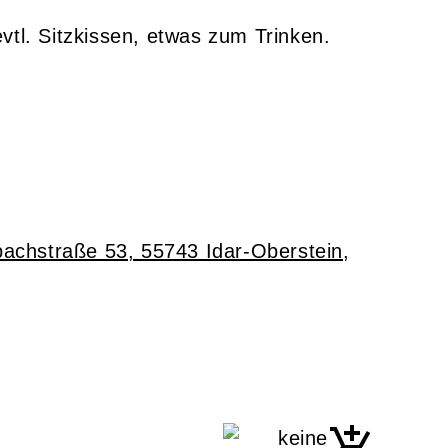
vtl. Sitzkissen, etwas zum Trinken.
bachstraße 53, 55743 Idar-Oberstein
,