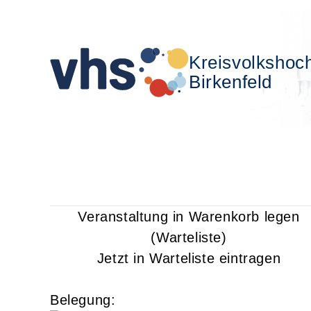
Kreisvolkshoc
Birkenfeld
Veranstaltung in Warenkorb legen
(Warteliste)
Jetzt in Warteliste eintragen
Belegung: