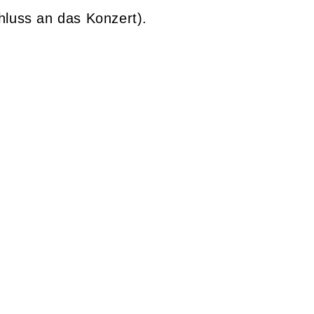
hluss an das Konzert).