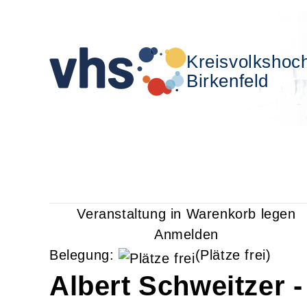
Kreisvolkshoc
Birkenfeld
Veranstaltung in Warenkorb legen
Anmelden
Belegung:
(Plätze frei)
Albert Schweitzer 