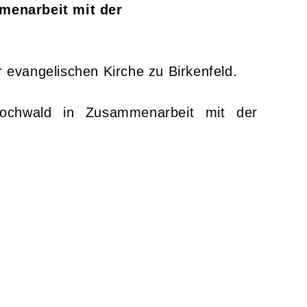
menarbeit mit der
r evangelischen Kirche zu Birkenfeld.
Hochwald in Zusammenarbeit mit der