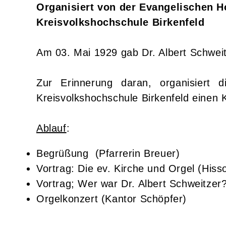
Organisiert von der Evangelischen 
Kreisvolkshochschule Birkenfeld
Am 03. Mai 1929 gab Dr. Albert Schweitz
Zur Erinnerung daran, organisiert
Kreisvolkshochschule Birkenfeld einen 
Ablauf
:
Begrüßung (Pfarrerin Breuer)
Vortrag: Die ev. Kirche und Orgel (Hiss
Vortrag; Wer war Dr. Albert Schweitzer?
Orgelkonzert (Kantor Schöpfer)