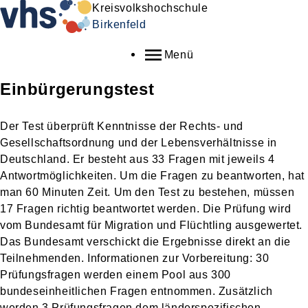
Kreisvolkshochschule
Birkenfeld
Menü
Einbürgerungstest
Der Test überprüft Kenntnisse der Rechts- und
Gesellschaftsordnung und der Lebensverhältnisse in
Deutschland. Er besteht aus 33 Fragen mit jeweils 4
Antwortmöglichkeiten. Um die Fragen zu beantworten, hat
man 60 Minuten Zeit. Um den Test zu bestehen, müssen
17 Fragen richtig beantwortet werden. Die Prüfung wird
vom Bundesamt für Migration und Flüchtling ausgewertet.
Das Bundesamt verschickt die Ergebnisse direkt an die
Teilnehmenden. Informationen zur Vorbereitung: 30
Prüfungsfragen werden einem Pool aus 300
bundeseinheitlichen Fragen entnommen. Zusätzlich
werden 3 Prüfungsfragen dem länderspezifischen