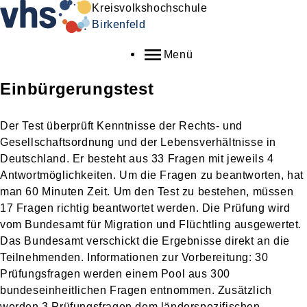
Kreisvolkshochschule
Birkenfeld
Menü
Einbürgerungstest
Der Test überprüft Kenntnisse der Rechts- und
Gesellschaftsordnung und der Lebensverhältnisse in
Deutschland. Er besteht aus 33 Fragen mit jeweils 4
Antwortmöglichkeiten. Um die Fragen zu beantworten, hat
man 60 Minuten Zeit. Um den Test zu bestehen, müssen
17 Fragen richtig beantwortet werden. Die Prüfung wird
vom Bundesamt für Migration und Flüchtling ausgewertet.
Das Bundesamt verschickt die Ergebnisse direkt an die
Teilnehmenden. Informationen zur Vorbereitung: 30
Prüfungsfragen werden einem Pool aus 300
bundeseinheitlichen Fragen entnommen. Zusätzlich
werden 3 Prüfungsfragen dem länderspezifischen