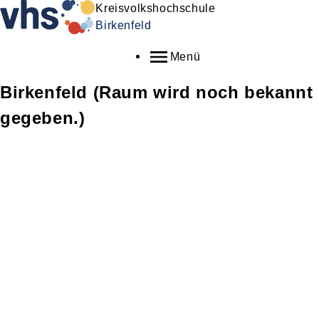
Kreisvolkshochschule
Birkenfeld
Menü
Birkenfeld (Raum wird noch bekannt
gegeben.)