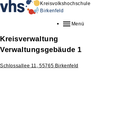
Kreisvolkshochschule
Birkenfeld
Menü
Kreisverwaltung
Verwaltungsgebäude 1
Schlossallee 11, 55765 Birkenfeld