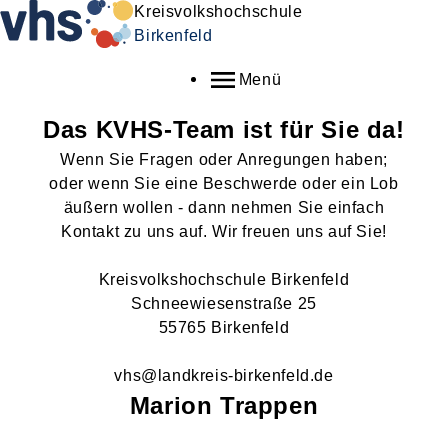
Kreisvolkshochschule
Birkenfeld
Menü
Das KVHS-Team ist für Sie da!
Wenn Sie Fragen oder Anregungen haben;
oder wenn Sie eine Beschwerde oder ein Lob
äußern wollen - dann nehmen Sie einfach
Kontakt zu uns auf. Wir freuen uns auf Sie!
Kreisvolkshochschule Birkenfeld
Schneewiesenstraße 25
55765 Birkenfeld
vhs@landkreis-birkenfeld.de
Marion
Trappen