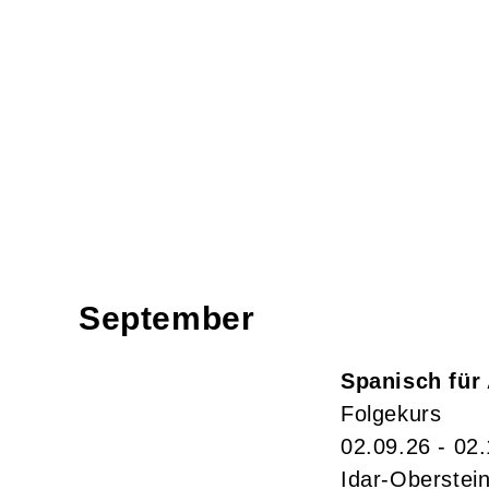
September
Spanisch für
Folgekurs
02.09.26 - 02
Idar-Oberstei