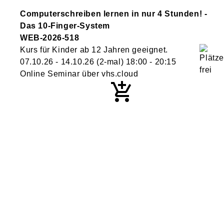
Computerschreiben lernen in nur 4 Stunden! -
Das 10-Finger-System
WEB-2026-518
Kurs für Kinder ab 12 Jahren geeignet.
07.10.26 - 14.10.26
(2-mal)
18:00
- 20:15
Online Seminar über vhs.cloud