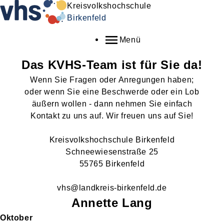
Kreisvolkshochschule
Birkenfeld
Menü
Das KVHS-Team ist für Sie da!
Wenn Sie Fragen oder Anregungen haben;
oder wenn Sie eine Beschwerde oder ein Lob
äußern wollen - dann nehmen Sie einfach
Kontakt zu uns auf. Wir freuen uns auf Sie!
Kreisvolkshochschule Birkenfeld
Schneewiesenstraße 25
55765 Birkenfeld
vhs@landkreis-birkenfeld.de
Annette
Lang
Oktober