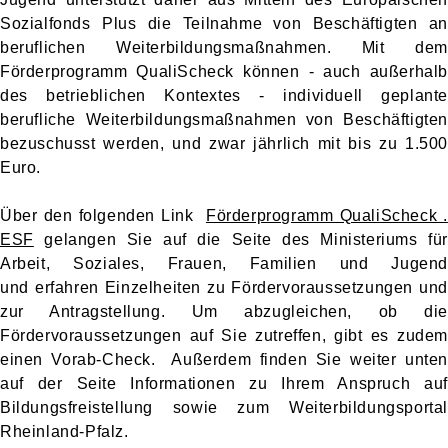
Sozialfonds Plus die Teilnahme von Beschäftigten an
beruflichen Weiterbildungsmaßnahmen. Mit dem
Förderprogramm QualiScheck können - auch außerhalb
des betrieblichen Kontextes - individuell geplante
berufliche Weiterbildungsmaßnahmen von Beschäftigten
bezuschusst werden, und zwar jährlich mit bis zu 1.500
Euro.
Über den folgenden Link
Förderprogramm QualiScheck .
ESF
gelangen Sie auf die Seite des Ministeriums für
Arbeit, Soziales, Frauen, Familien und Jugend
und
erfahren Einzelheiten zu Fördervoraussetzungen und
zur Antragstellung. Um abzugleichen, ob die
Fördervoraussetzungen auf Sie zutreffen, gibt es zudem
einen Vorab-Check. Außerdem finden Sie weiter unten
auf der Seite Informationen zu Ihrem Anspruch auf
Bildungsfreistellung sowie zum Weiterbildungsportal
Rheinland-Pfalz.