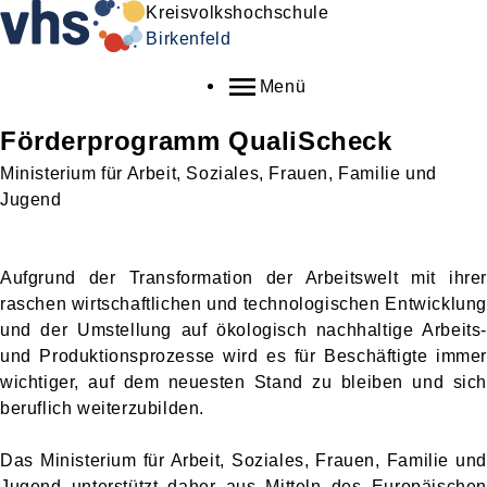
Kreisvolkshochschule
Birkenfeld
Menü
Förderprogramm QualiScheck
Ministerium für Arbeit, Soziales, Frauen, Familie und
Jugend
Aufgrund der Transformation der Arbeitswelt mit ihrer
raschen wirtschaftlichen und technologischen Entwicklung
und der Umstellung auf ökologisch nachhaltige Arbeits-
und Produktionsprozesse wird es für Beschäftigte immer
wichtiger, auf dem neuesten Stand zu bleiben und sich
beruflich weiterzubilden.
Das Ministerium für Arbeit, Soziales, Frauen, Familie und
Jugend unterstützt daher aus Mitteln des Europäischen