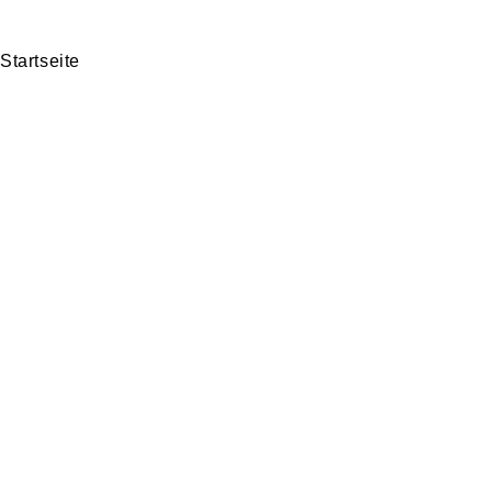
Startseite