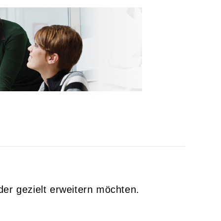
er gezielt erweitern möchten.