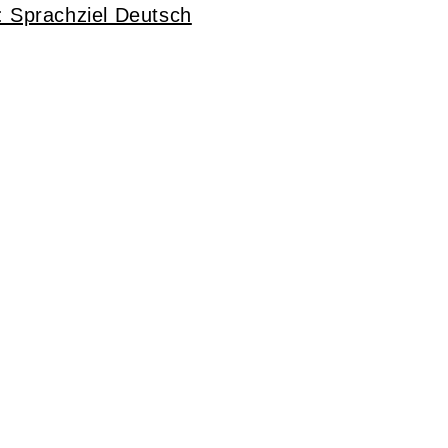
: Sprachziel Deutsch