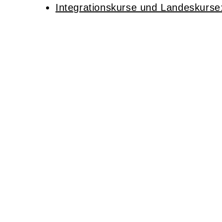
Integrationskurse und Landeskurse