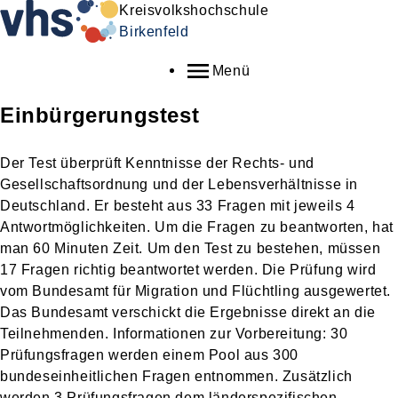
Kreisvolkshochschule
Birkenfeld
Menü
Einbürgerungstest
Der Test überprüft Kenntnisse der Rechts- und
Gesellschaftsordnung und der Lebensverhältnisse in
Deutschland. Er besteht aus 33 Fragen mit jeweils 4
Antwortmöglichkeiten. Um die Fragen zu beantworten, hat
man 60 Minuten Zeit. Um den Test zu bestehen, müssen
17 Fragen richtig beantwortet werden. Die Prüfung wird
vom Bundesamt für Migration und Flüchtling ausgewertet.
Das Bundesamt verschickt die Ergebnisse direkt an die
Teilnehmenden. Informationen zur Vorbereitung: 30
Prüfungsfragen werden einem Pool aus 300
bundeseinheitlichen Fragen entnommen. Zusätzlich
werden 3 Prüfungsfragen dem länderspezifischen