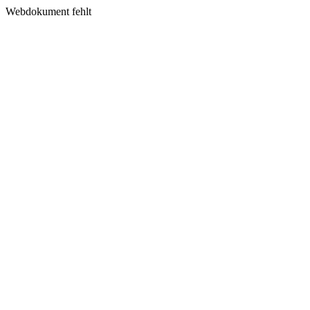
Webdokument fehlt